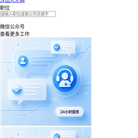
浮山人才网
职位
微信公众号
查看更多工作