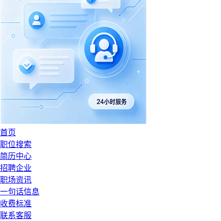
首页
职位搜索
简历中心
招聘企业
职场资讯
一句话信息
收费标准
联系客服