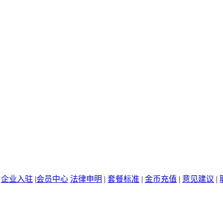
|
企业入驻
|
会员中心
法律申明
|
套餐标准
|
金币充值
|
意见建议
|